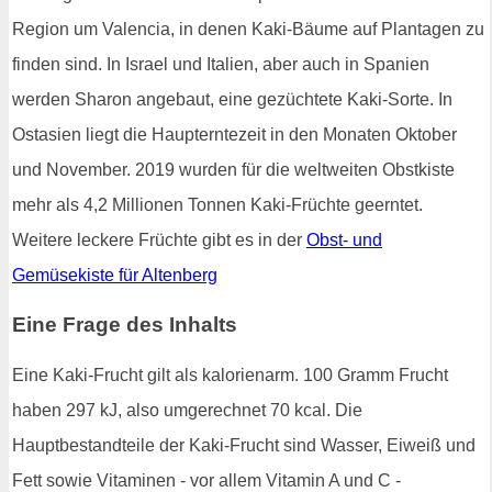
Region um Valencia, in denen Kaki-Bäume auf Plantagen zu
finden sind. In Israel und Italien, aber auch in Spanien
werden Sharon angebaut, eine gezüchtete Kaki-Sorte. In
Ostasien liegt die Haupterntezeit in den Monaten Oktober
und November. 2019 wurden für die weltweiten Obstkiste
mehr als 4,2 Millionen Tonnen Kaki-Früchte geerntet.
Weitere leckere Früchte gibt es in der
Obst- und
Gemüsekiste für Altenberg
Eine Frage des Inhalts
Eine Kaki-Frucht gilt als kalorienarm. 100 Gramm Frucht
haben 297 kJ, also umgerechnet 70 kcal. Die
Hauptbestandteile der Kaki-Frucht sind Wasser, Eiweiß und
Fett sowie Vitaminen - vor allem Vitamin A und C -