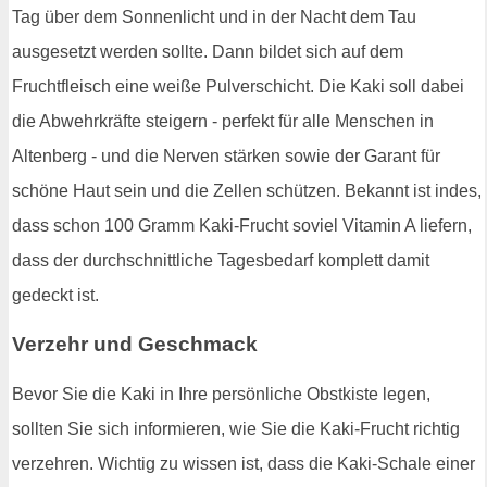
Tag über dem Sonnenlicht und in der Nacht dem Tau
ausgesetzt werden sollte. Dann bildet sich auf dem
Fruchtfleisch eine weiße Pulverschicht. Die Kaki soll dabei
die Abwehrkräfte steigern - perfekt für alle Menschen in
Altenberg - und die Nerven stärken sowie der Garant für
schöne Haut sein und die Zellen schützen. Bekannt ist indes,
dass schon 100 Gramm Kaki-Frucht soviel Vitamin A liefern,
dass der durchschnittliche Tagesbedarf komplett damit
gedeckt ist.
Verzehr und Geschmack
Bevor Sie die Kaki in Ihre persönliche Obstkiste legen,
sollten Sie sich informieren, wie Sie die Kaki-Frucht richtig
verzehren. Wichtig zu wissen ist, dass die Kaki-Schale einer