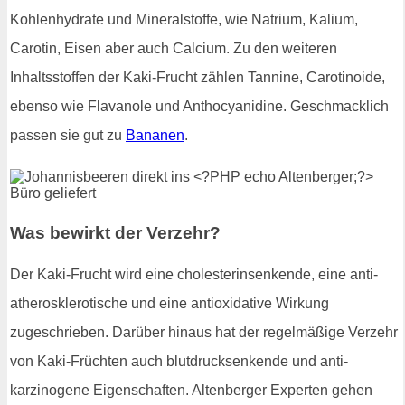
Kohlenhydrate und Mineralstoffe, wie Natrium, Kalium,
Carotin, Eisen aber auch Calcium. Zu den weiteren
Inhaltsstoffen der Kaki-Frucht zählen Tannine, Carotinoide,
ebenso wie Flavanole und Anthocyanidine. Geschmacklich
passen sie gut zu
Bananen
.
Was bewirkt der Verzehr?
Der Kaki-Frucht wird eine cholesterinsenkende, eine anti-
atherosklerotische und eine antioxidative Wirkung
zugeschrieben. Darüber hinaus hat der regelmäßige Verzehr
von Kaki-Früchten auch blutdrucksenkende und anti-
karzinogene Eigenschaften. Altenberger Experten gehen