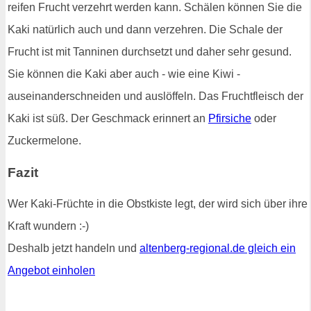
reifen Frucht verzehrt werden kann. Schälen können Sie die
Kaki natürlich auch und dann verzehren. Die Schale der
Frucht ist mit Tanninen durchsetzt und daher sehr gesund.
Sie können die Kaki aber auch - wie eine Kiwi -
auseinanderschneiden und auslöffeln. Das Fruchtfleisch der
Kaki ist süß. Der Geschmack erinnert an
Pfirsiche
oder
Zuckermelone.
Fazit
Wer Kaki-Früchte in die Obstkiste legt, der wird sich über ihre
Kraft wundern :-)
Deshalb jetzt handeln und
altenberg-regional.de gleich ein
Angebot einholen