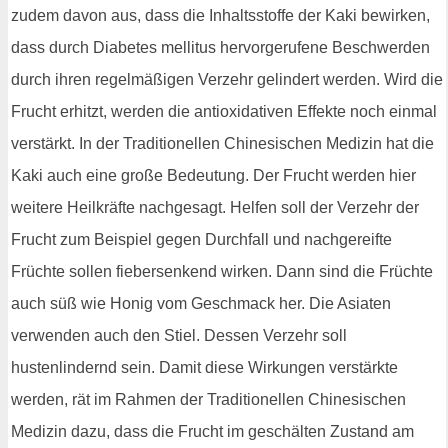
zudem davon aus, dass die Inhaltsstoffe der Kaki bewirken,
dass durch Diabetes mellitus hervorgerufene Beschwerden
durch ihren regelmäßigen Verzehr gelindert werden. Wird die
Frucht erhitzt, werden die antioxidativen Effekte noch einmal
verstärkt. In der Traditionellen Chinesischen Medizin hat die
Kaki auch eine große Bedeutung. Der Frucht werden hier
weitere Heilkräfte nachgesagt. Helfen soll der Verzehr der
Frucht zum Beispiel gegen Durchfall und nachgereifte
Früchte sollen fiebersenkend wirken. Dann sind die Früchte
auch süß wie Honig vom Geschmack her. Die Asiaten
verwenden auch den Stiel. Dessen Verzehr soll
hustenlindernd sein. Damit diese Wirkungen verstärkte
werden, rät im Rahmen der Traditionellen Chinesischen
Medizin dazu, dass die Frucht im geschälten Zustand am